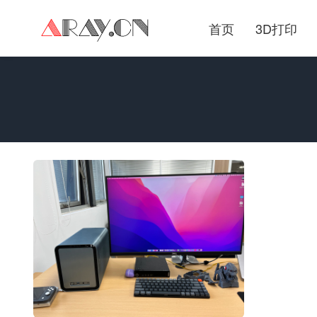
首页
3D打印