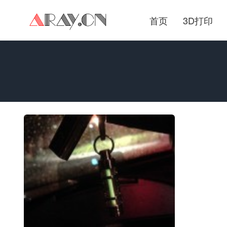
首页
3D打印