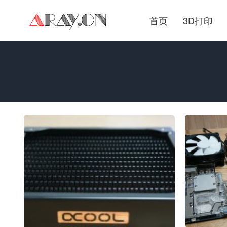
首页
3D打印