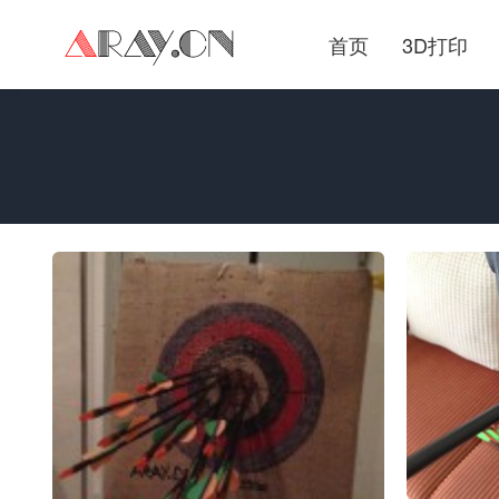
首页
3D打印