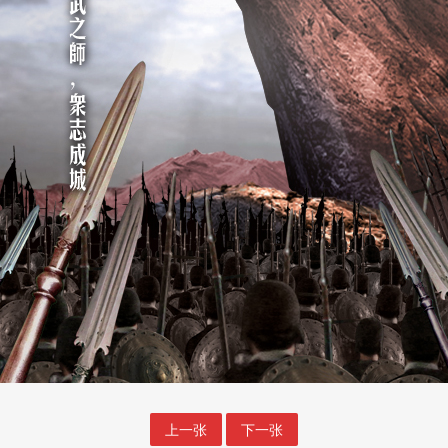
上一张
下一张