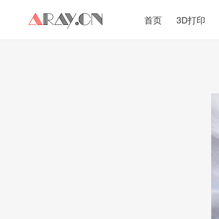
首页
3D打印