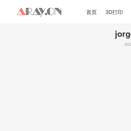
首页
3D打印
jor
20