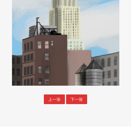
上一张
下一张