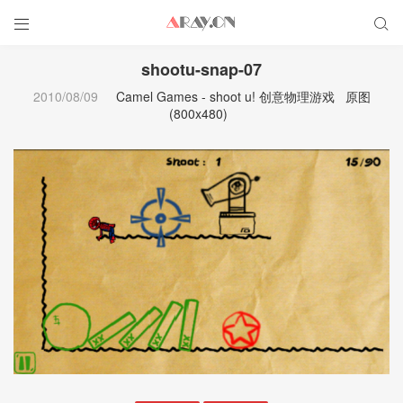


shootu-snap-07
2010/08/09
Camel Games - shoot u! 创意物理游戏
原图
(800x480)