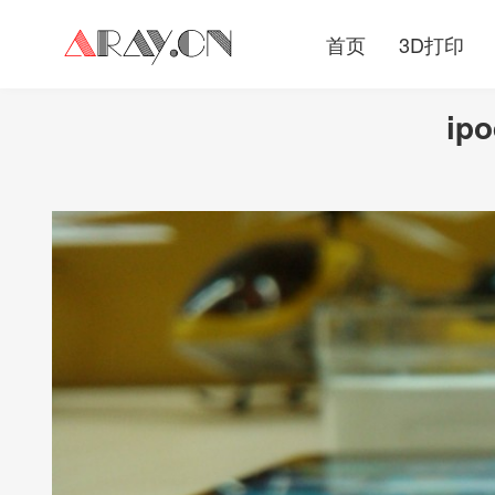
首页
3D打印
ipo