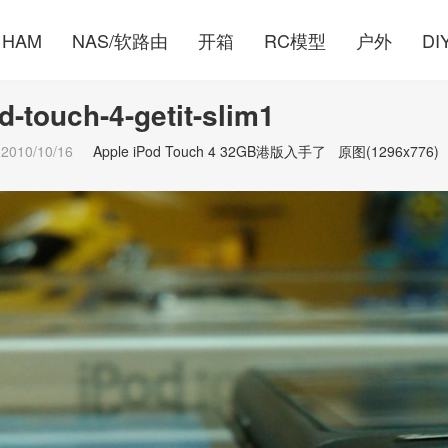
HAM
NAS/软路由
开箱
RC模型
户外
DI
d-touch-4-getit-slim1
2010/10/16
Apple iPod Touch 4 32GB港版入手了
原图(1296x776)