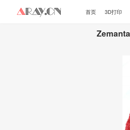
首页
3D打印
Zemanta