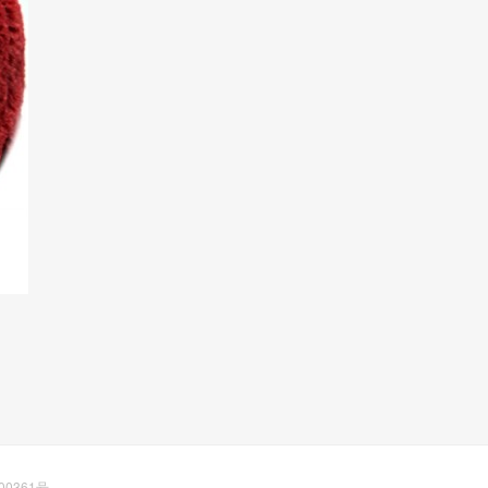
00361号