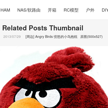
HAM
NAS/软路由
开箱
RC模型
户外
DI
 Related Posts Thumbnail
2013/07/29
[周边] Angry Birds 愤怒的小鸟抱枕
原图(500x527)