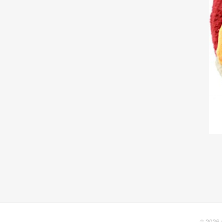
© 2026