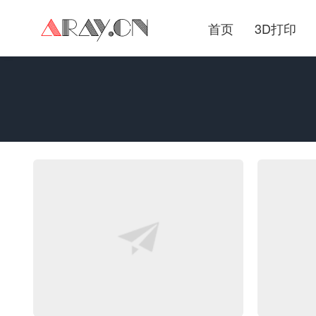
首页
3D打印