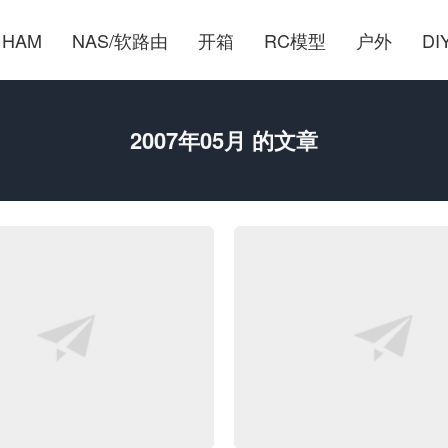
HAM
NAS/软路由
开箱
RC模型
户外
DI
2007年05月 的文章