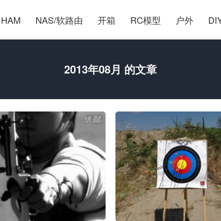
HAM
NAS/软路由
开箱
RC模型
户外
DI
2013年08月 的文章