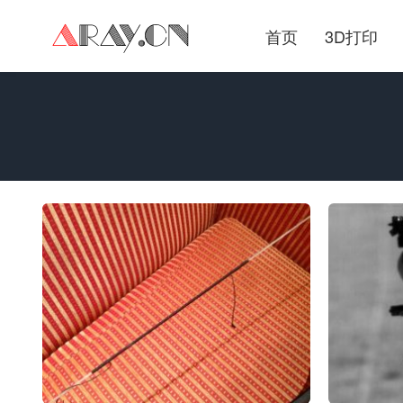
首页
3D打印