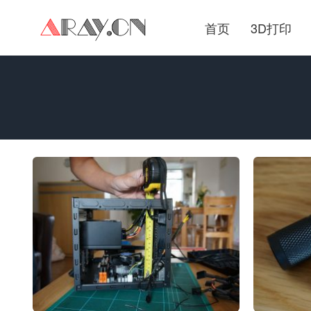
首页
3D打印