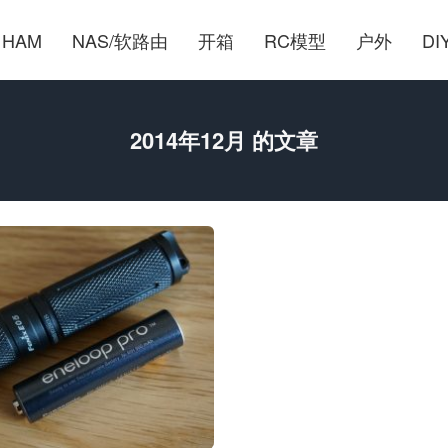
HAM
NAS/软路由
开箱
RC模型
户外
DI
2014年12月 的文章