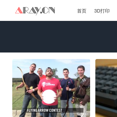
首页
3D打印