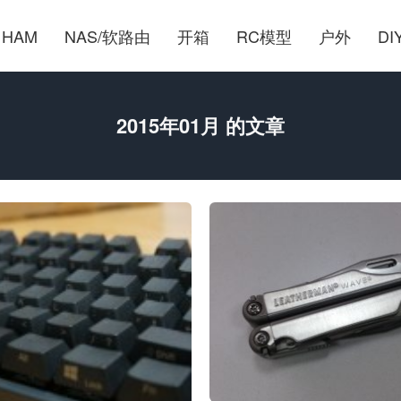
HAM
NAS/软路由
开箱
RC模型
户外
DI
2015年01月 的文章