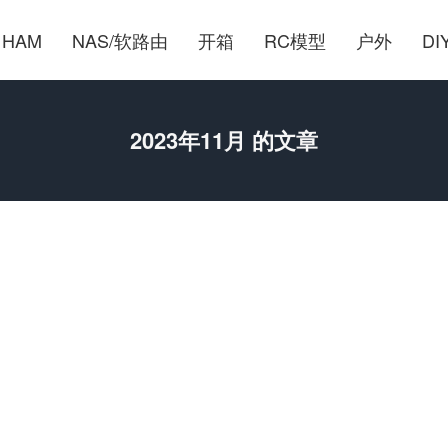
HAM
NAS/软路由
开箱
RC模型
户外
DI
2023年11月 的文章