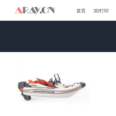
首页
3D打印