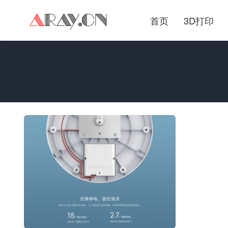
首页
3D打印