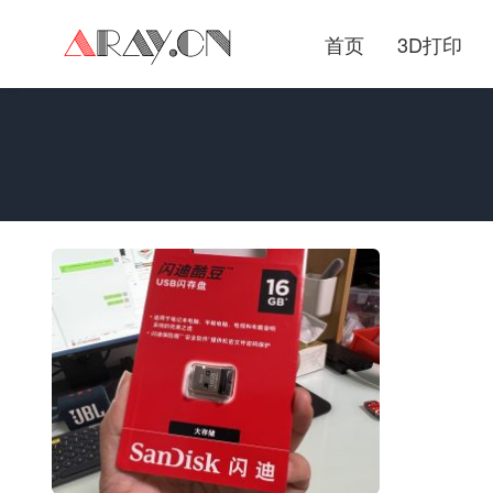
首页
3D打印