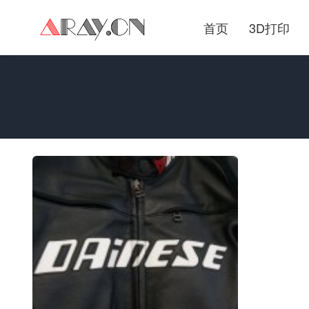
首页
3D打印