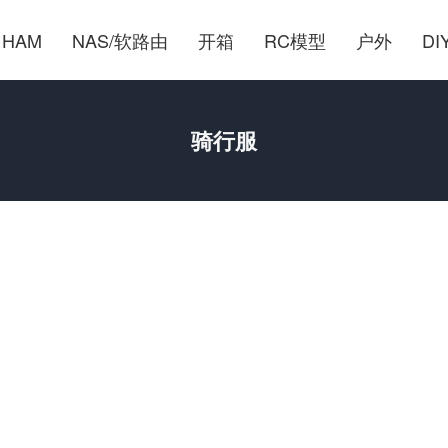
HAM
NAS/软路由
开箱
RC模型
户外
DI
骑行服