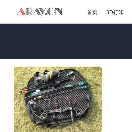
首页
3D打印