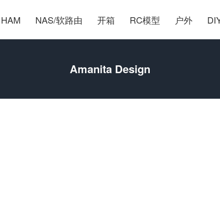
HAM
NAS/软路由
开箱
RC模型
户外
DI
Amanita Design