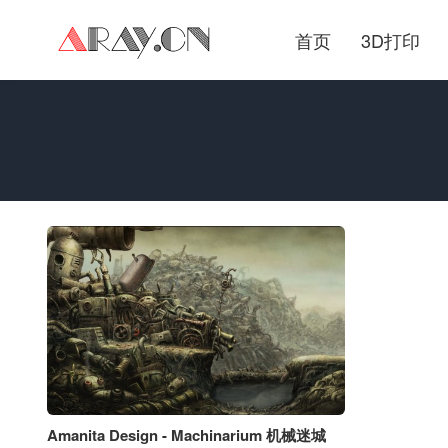
首页
3D打印
Amanita Design - Machinarium 机械迷城