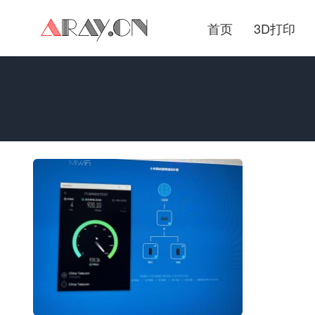
首页
3D打印