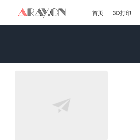
首页
3D打印