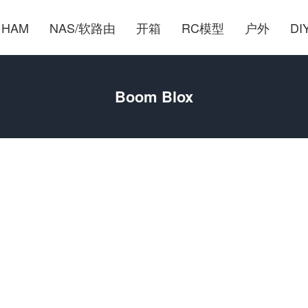
HAM
NAS/软路由
开箱
RC模型
户外
DI
Boom Blox