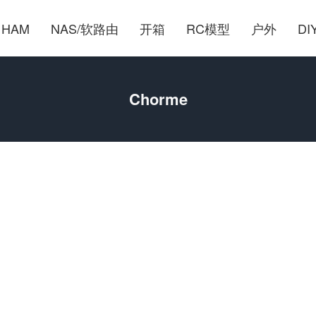
HAM
NAS/软路由
开箱
RC模型
户外
DI
Chorme