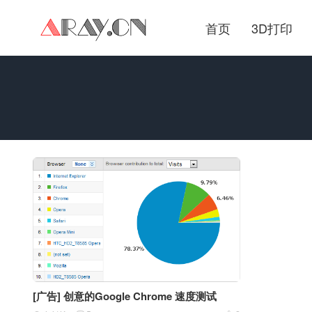
首页
3D打印
[广告] 创意的Google Chrome 速度测试