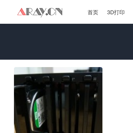
首页
3D打印