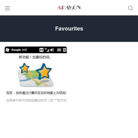


Favourites