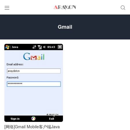


Gmail
[网络]Gmail Mobile客户端Java