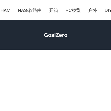
HAM
NAS/软路由
开箱
RC模型
户外
DI
GoalZero