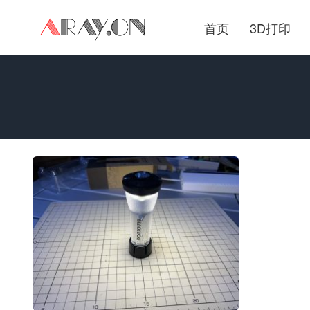
首页
3D打印