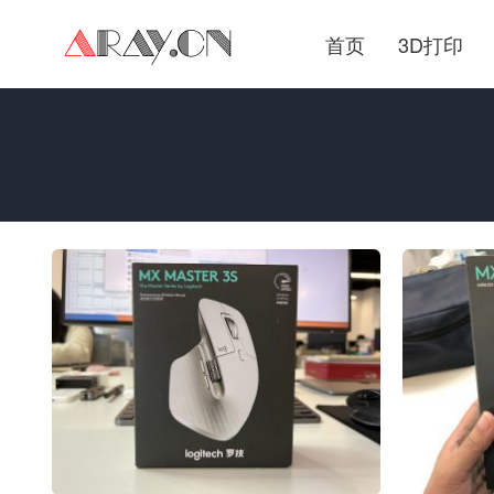
首页
3D打印