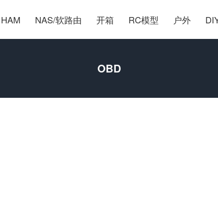
HAM
NAS/软路由
开箱
RC模型
户外
DI
OBD