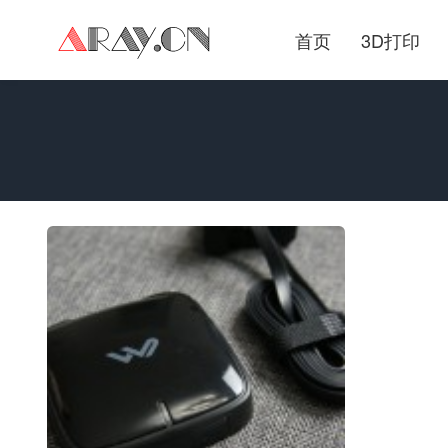
首页
3D打印