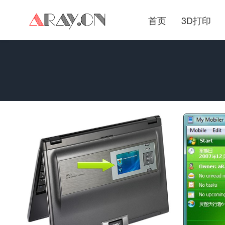
首页
3D打印