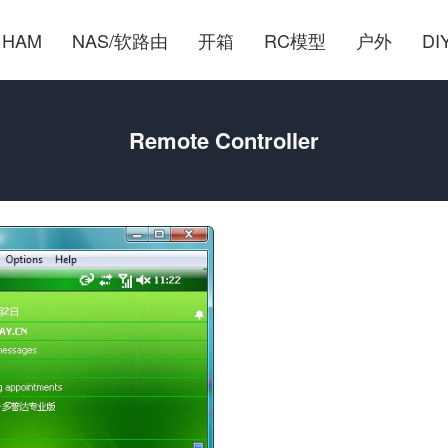
HAM
NAS/软路由
开箱
RC模型
户外
DI
Remote Controller