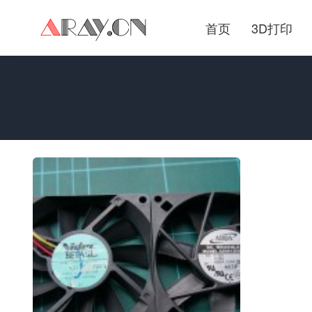
首页
3D打印