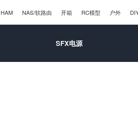
HAM
NAS/软路由
开箱
RC模型
户外
DI
SFX电源