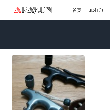
首页
3D打印