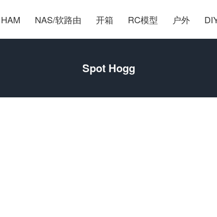
HAM
NAS/软路由
开箱
RC模型
户外
DI
Spot Hogg