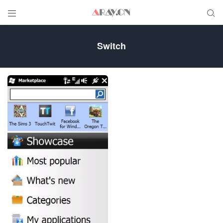


Switch