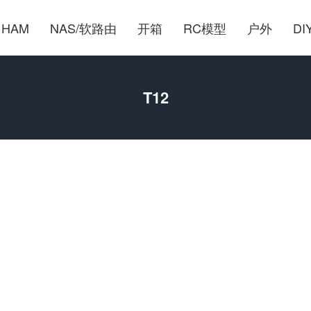
HAM
NAS/软路由
开箱
RC模型
户外
DI
T12