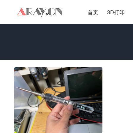
首页
3D打印