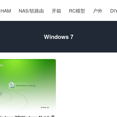
HAM
NAS/软路由
开箱
RC模型
户外
DI
Windows 7