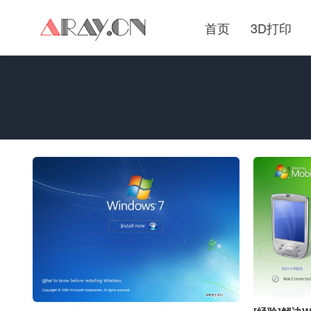
首页
3D打印