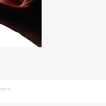
00361号