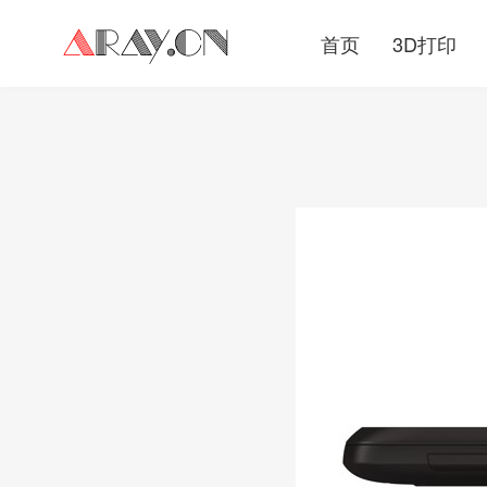
首页
3D打印