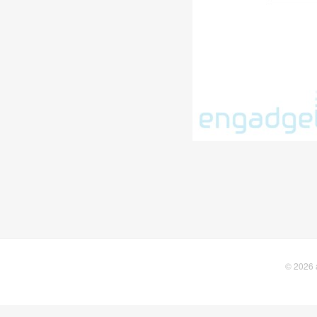
© 2026