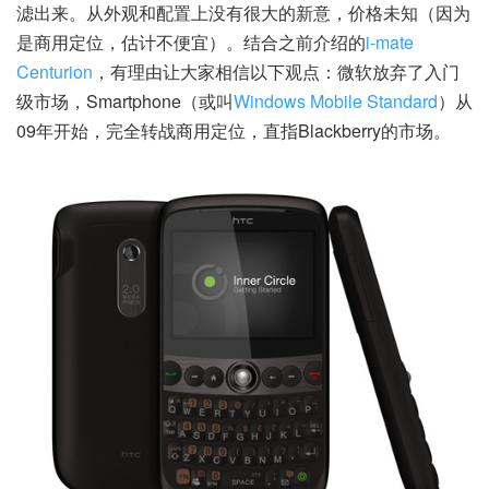
滤出来。从外观和配置上没有很大的新意，价格未知（因为
是商用定位，估计不便宜）。结合之前介绍的
i-mate
Centurion
，有理由让大家相信以下观点：微软放弃了入门
级市场，Smartphone（或叫
Windows Mobile Standard
）从
09年开始，完全转战商用定位，直指Blackberry的市场。