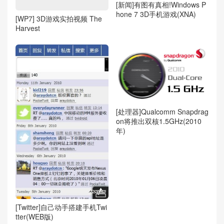
[新闻]有图有真相!Windows P
hone 7 3D手机游戏(XNA)
[WP7] 3D游戏实拍视频 The
Harvest
[处理器]Qualcomm Snapdrag
on将推出双核1.5GHz(2010
年)
[Twitter]自己动手搭建手机Twi
tter(WEB版)