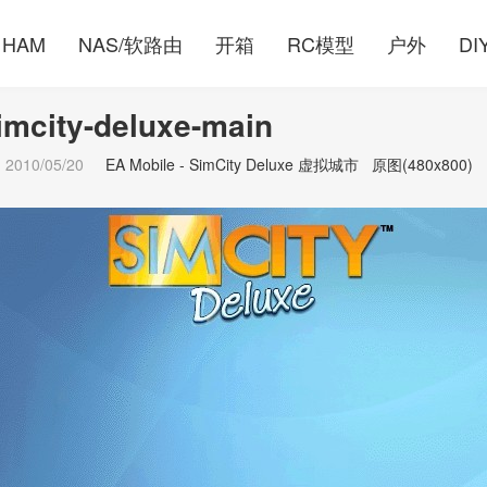
HAM
NAS/软路由
开箱
RC模型
户外
DI
imcity-deluxe-main
2010/05/20
EA Mobile - SimCity Deluxe 虚拟城市
原图(480x800)