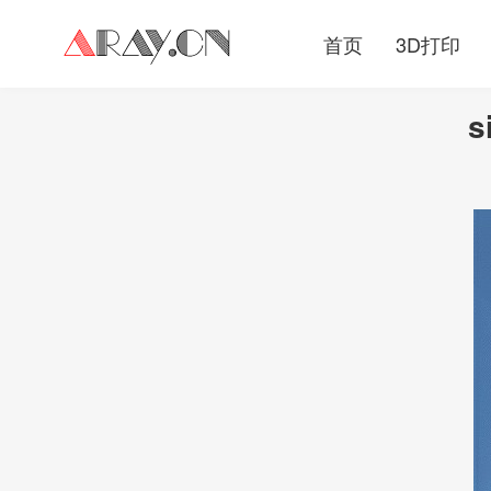
首页
3D打印
s