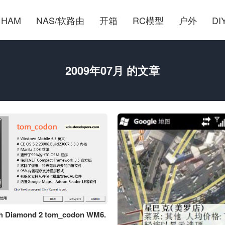
HAM
NAS/软路由
开箱
RC模型
户外
DI
2009年07月 的文章
h Diamond 2 tom_codon WM6.