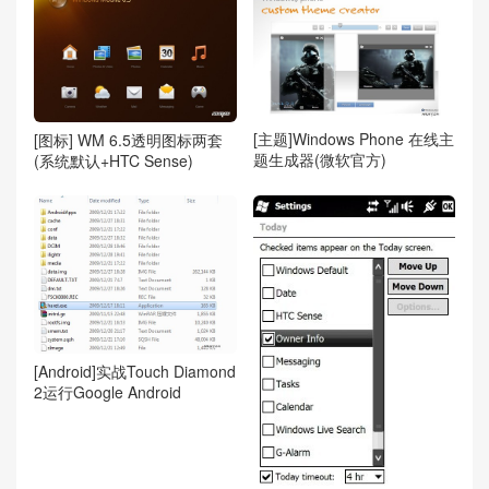
[主题]Windows Phone 在线主
[图标] WM 6.5透明图标两套
题生成器(微软官方)
(系统默认+HTC Sense)
[Android]实战Touch Diamond
2运行Google Android