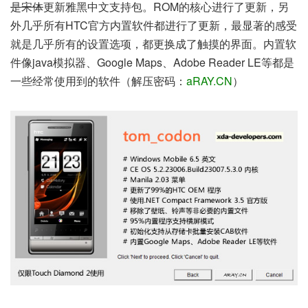
是宋体
更新雅黑中文支持包。ROM的核心进行了更新，另
外几乎所有HTC官方内置软件都进行了更新，最显著的感受
就是几乎所有的设置选项，都更换成了触摸的界面。内置软
件像java模拟器、Google Maps、Adobe Reader LE等都是
一些经常使用到的软件（解压密码：
aRAY.CN
）