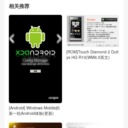
相关推荐
[ROM]Touch Diamond 2 Dutt
ys HG R10(WM6.5英文)
[Android] Windows Mobile的
新一轮Android体验(更新)