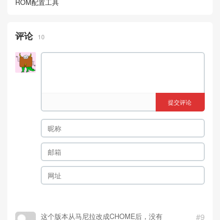
ROM配置工具
评论
10
提交评论
这个版本从马尼拉改成CHOME后，没有
#9