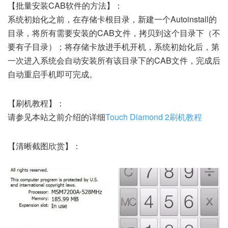
【批量安装CAB软件的方法】：
系统初始化之前，在存储卡根目录，新建一个Autoinstall的
目录，将所有需要安装的CAB文件，拷贝到这个目录下（不
要有子目录）；将存储卡放进手机开机，系统初始化后，第
一次进入系统会自动安装所有该目录下的CAB文件，完成后
自动重启手机即可完成。
【刷机教程】：
请参见本站之前介绍的详细
Touch Diamond 2刷机教程
【清晰截图欣赏】：