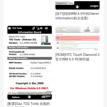
[技巧]找回WM 6.5中的Owner
Information(机主设置)
[ROM]HTC Touch Diamond 2
官方WM 6.5 ROM升级
[配置]Gaz TD2 Tools 全面的