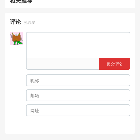
相关推荐
评论
抢沙发
提交评论