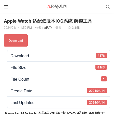


Apple Watch 适配低版本iOS系统 解锁工具
2024/04/14 1:59 PM
作者：
aRAY
分类：
3.15K

Download
Download
4878
File Size
8 MB
File Count
1
Create Date
2024/04/14
Last Updated
2024/04/14
Apple Watch 适配低版本iOS系统 解锁工