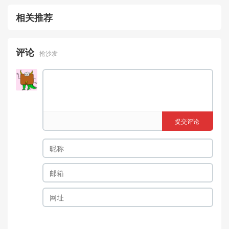
相关推荐
评论
抢沙发
提交评论