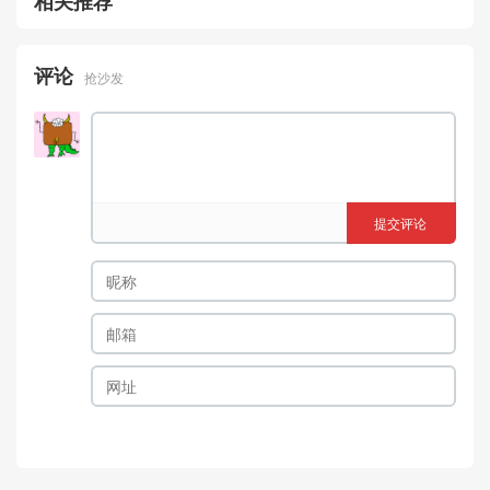
相关推荐
评论
抢沙发
提交评论