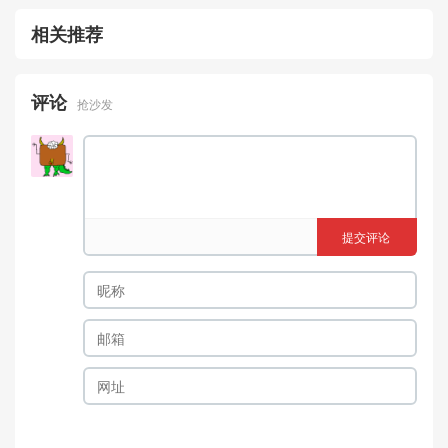
相关推荐
评论
抢沙发
提交评论