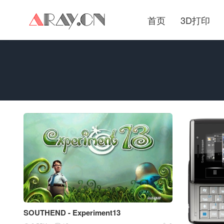
首页
3D打印
SOUTHEND - Experiment13