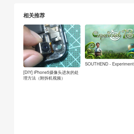
相关推荐
SOUTHEND - Experiment
[DIY] iPhone5摄像头进灰的处
理方法（附拆机视频）