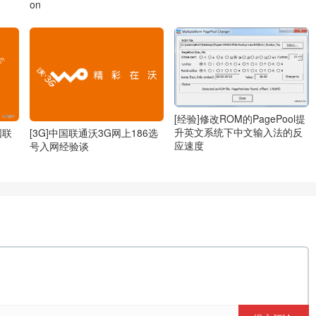
on
[经验]修改ROM的PagePool提
升英文系统下中文输入法的反
中国联
[3G]中国联通沃3G网上186选
应速度
号入网经验谈