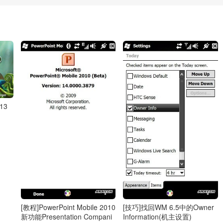
13
[教程]PowerPoint Mobile 2010
[技巧]找回WM 6.5中的Owner
新功能Presentation Compani
Information(机主设置)