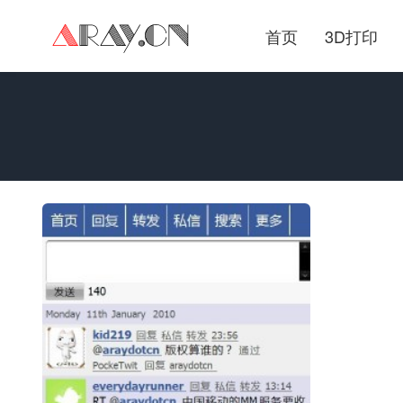
首页
3D打印