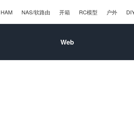
HAM
NAS/软路由
开箱
RC模型
户外
DI
Web