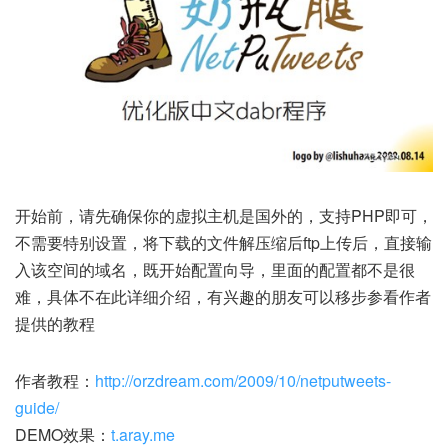
开始前，请先确保你的虚拟主机是国外的，支持PHP即可，
不需要特别设置，将下载的文件解压缩后ftp上传后，直接输
入该空间的域名，既开始配置向导，里面的配置都不是很
难，具体不在此详细介绍，有兴趣的朋友可以移步参看作者
提供的教程
作者教程：
http://orzdream.com/2009/10/netputweets-
guide/
DEMO效果：
t.aray.me