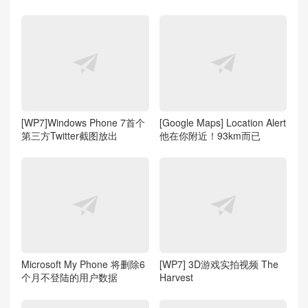
[WP7]Windows Phone 7首个
[Google Maps] Location Alert
第三方Twitter截图放出
他在你附近！93km而已
Microsoft My Phone 将删除6
[WP7] 3D游戏实拍视频 The
个月不登陆的用户数据
Harvest