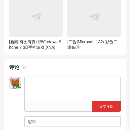
[新闻]有图有真相!Windows P
[广告]Microsoft TAG 彩色二
hone 7 3D手机游戏(XNA)
维条码
评论
13
提交评论