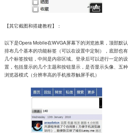
【其它截图和搭建教程】：
以下是Opera Mobile在WVGA屏幕下的浏览效果，顶部默认
排布几个基本的功能标签（可以在设置中定制），底部也有
几个标签按钮，中间是内容区域。登录后可以进行一定的设
置，包括显示的几个主题和按钮显示，是否显示头像、五种
浏览器模式（分辨率高的手机推荐触屏手机）