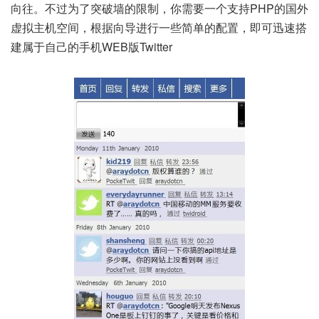
向往。不过为了突破墙的限制，你需要一个支持PHP的国外
虚拟主机空间，根据向导进行一些简单的配置，即可迅速搭
建属于自己的手机WEB版Twitter