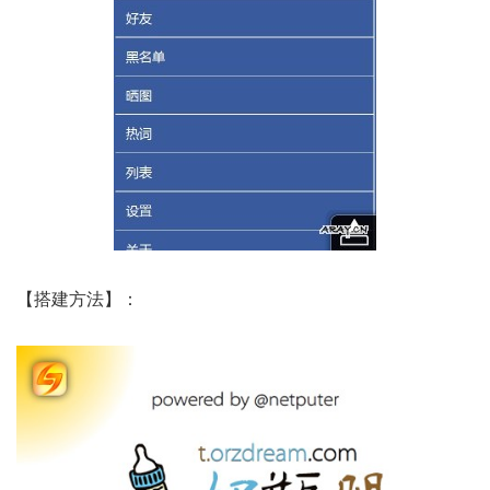
【搭建方法】：