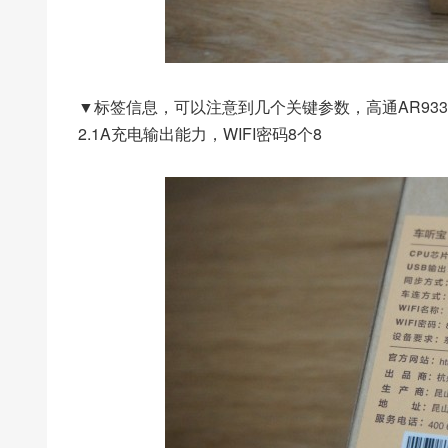
▼标签信息，可以注意到几个关键参数，高通AR933
2.1A充电输出能力，WIFI密码8个8