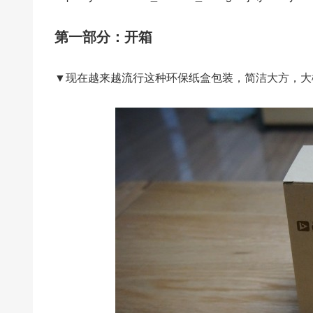
第一部分：开箱
▼现在越来越流行这种环保纸盒包装，简洁大方，大