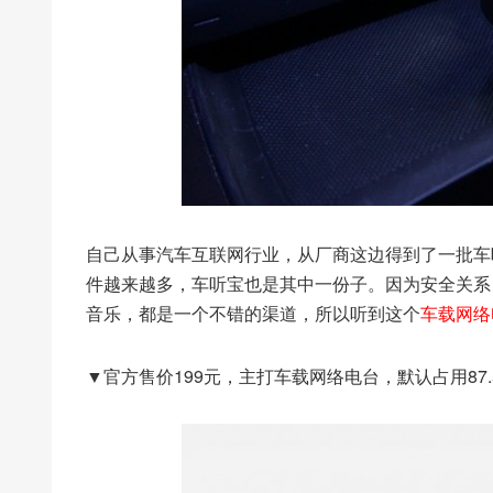
自己从事汽车互联网行业，从厂商这边得到了一批车
件越来越多，车听宝也是其中一份子。因为安全关系
音乐，都是一个不错的渠道，所以听到这个
车载网络
▼官方售价199元，主打车载网络电台，默认占用87.5