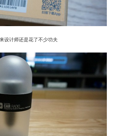
来设计师还是花了不少功夫