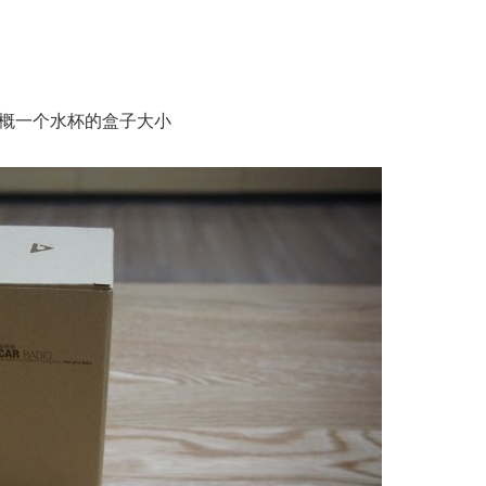
概一个水杯的盒子大小