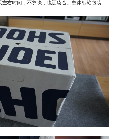
天左右时间，不算快，也还凑合。整体纸箱包装