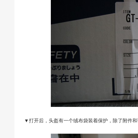
▼打开后，头盔有一个绒布袋装着保护，除了附件和