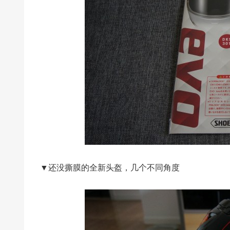
▼还没撕膜的全新头盔，几个不同角度