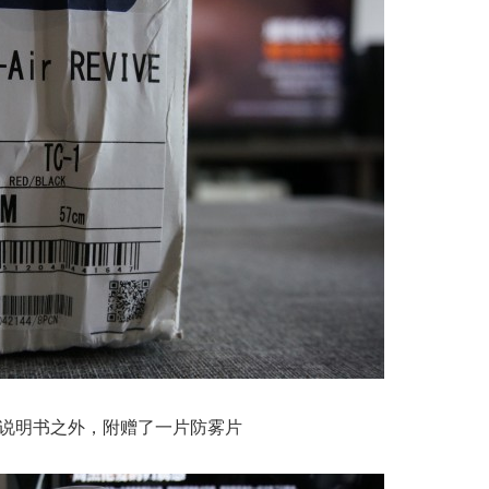
说明书之外，附赠了一片防雾片