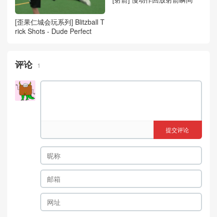
[歪果仁城会玩系列] Blitzball T
rick Shots - Dude Perfect
评论
1
提交评论